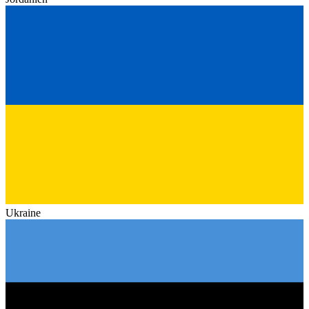
Ukraine