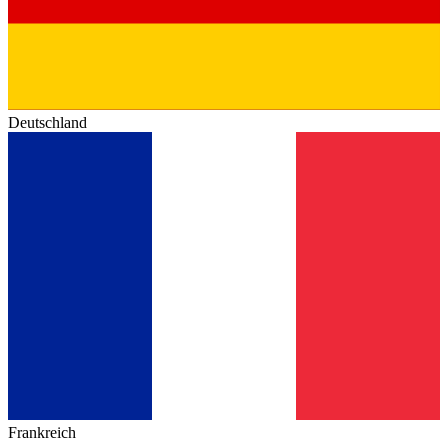
Deutschland
Frankreich