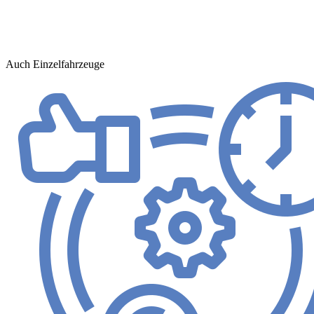
Auch Einzelfahrzeuge