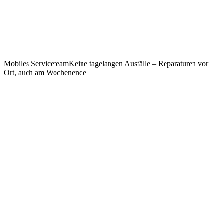
Mobiles Serviceteam
Keine tagelangen Ausfälle – Reparaturen vor
Ort, auch am Wochenende