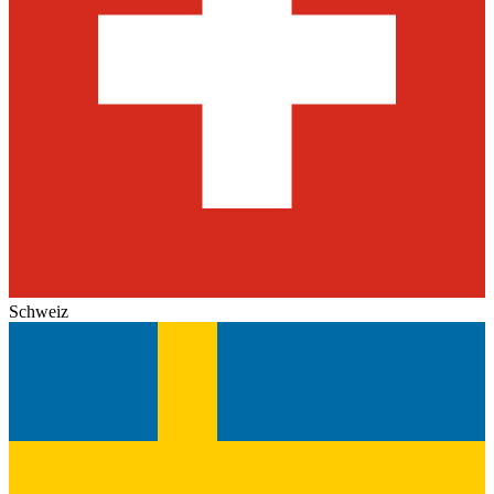
Schweiz