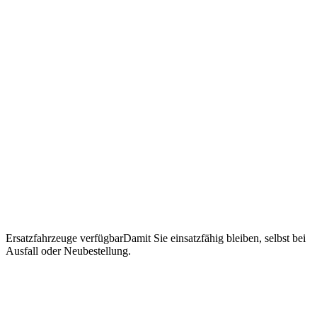
Ersatzfahrzeuge verfügbar
Damit Sie einsatzfähig bleiben, selbst bei
Ausfall oder Neubestellung.