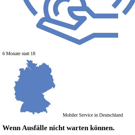
6 Monate statt 18
Mobiler Service in Deutschland
Wenn Ausfälle nicht warten können.