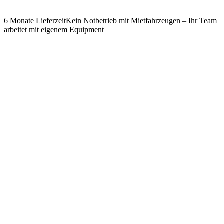
6 Monate Lieferzeit
Kein Notbetrieb mit Mietfahrzeugen – Ihr Team
arbeitet mit eigenem Equipment