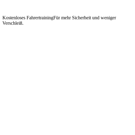
Kostenloses Fahrertraining
Für mehr Sicherheit und weniger
Verschleiß.