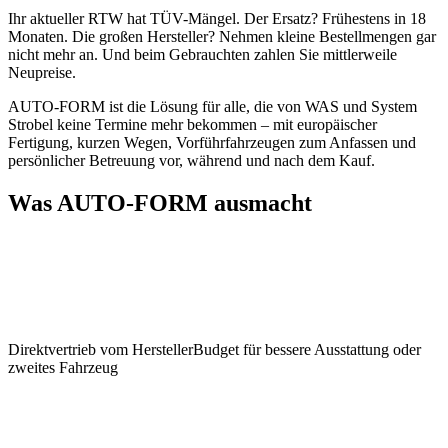
Ihr aktueller RTW hat TÜV-Mängel. Der Ersatz? Frühestens in 18
Monaten. Die großen Hersteller? Nehmen kleine Bestellmengen gar
nicht mehr an. Und beim Gebrauchten zahlen Sie mittlerweile
Neupreise.
AUTO-FORM ist die Lösung für alle, die von WAS und System
Strobel keine Termine mehr bekommen – mit europäischer
Fertigung, kurzen Wegen, Vorführfahrzeugen zum Anfassen und
persönlicher Betreuung vor, während und nach dem Kauf.
Was AUTO-FORM ausmacht
Direktvertrieb vom Hersteller
Budget für bessere Ausstattung oder
zweites Fahrzeug