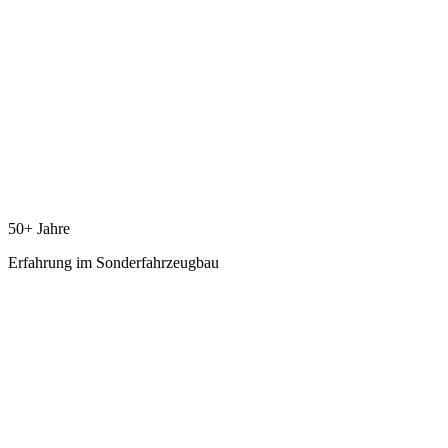
50
+ Jahre
Erfahrung im Sonderfahrzeugbau