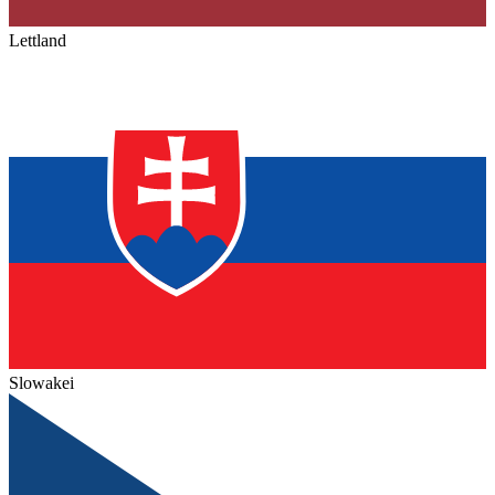
Lettland
Slowakei