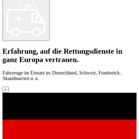
Erfahrung, auf die Rettungsdienste in
ganz Europa vertrauen.
Fahrzeuge im Einsatz in: Deutschland, Schweiz, Frankreich,
Skandinavien u. a.
‹