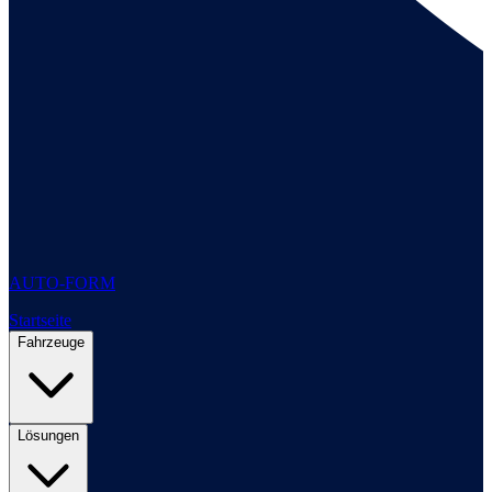
AUTO-FORM
Startseite
Fahrzeuge
Lösungen