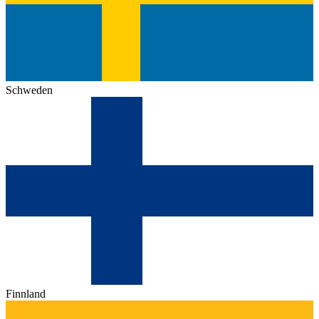
Schweden
Finnland